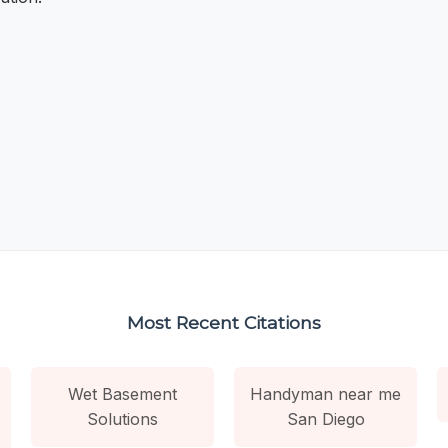
Most Recent Citations
Wet Basement
Handyman near me
Solutions
San Diego