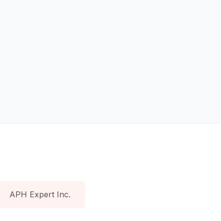
APH Expert Inc.