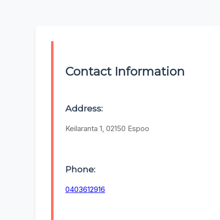
Contact Information
Address:
Keilaranta 1, 02150 Espoo
Phone:
0403612916