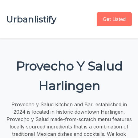
Urbanlistify
Get Listed
Provecho Y Salud
Harlingen
Provecho y Salud Kitchen and Bar, established in
2024 is located in historic downtown Harlingen.
Provecho y Salud made-from-scratch menu features
locally sourced ingredients that is a combination of
traditional Mexican dishes and cocktails. We look