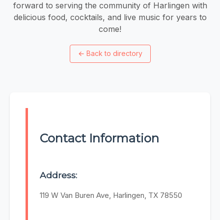
forward to serving the community of Harlingen with
delicious food, cocktails, and live music for years to
come!
←
Back to directory
Contact Information
Address:
119 W Van Buren Ave, Harlingen, TX 78550