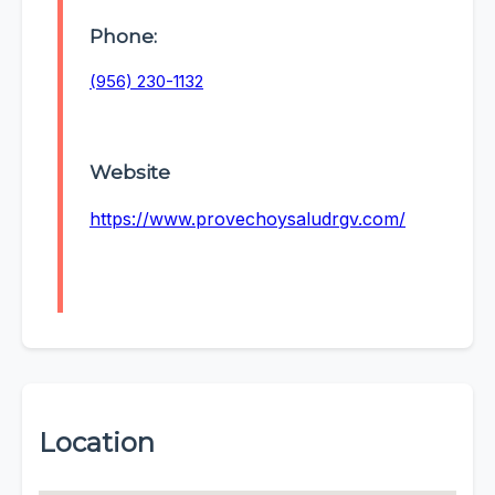
Phone:
(956) 230-1132
Website
https://www.provechoysaludrgv.com/
Location