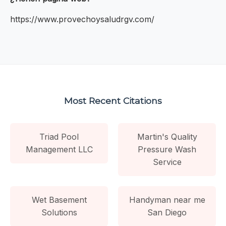
https://www.provechoysaludrgv.com/
Most Recent Citations
Triad Pool
Martin's Quality
Management LLC
Pressure Wash
Service
Wet Basement
Handyman near me
Solutions
San Diego