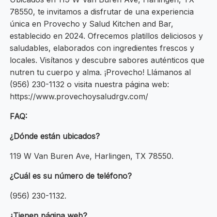
78550, te invitamos a disfrutar de una experiencia
única en Provecho y Salud Kitchen and Bar,
establecido en 2024. Ofrecemos platillos deliciosos y
saludables, elaborados con ingredientes frescos y
locales. Visítanos y descubre sabores auténticos que
nutren tu cuerpo y alma. ¡Provecho! Llámanos al
(956) 230-1132 o visita nuestra página web:
https://www.provechoysaludrgv.com/
FAQ:
¿Dónde están ubicados?
119 W Van Buren Ave, Harlingen, TX 78550.
¿Cuál es su número de teléfono?
(956) 230-1132.
¿Tienen página web?